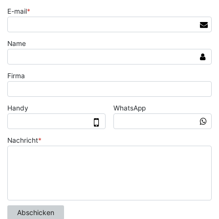
E-mail
*
Name
Firma
Handy
WhatsApp
Nachricht
*