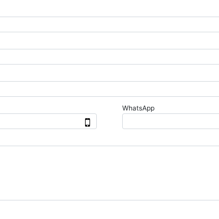
WhatsApp