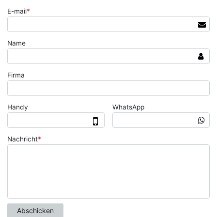
E-mail
*
Name
Firma
Handy
WhatsApp
Nachricht
*