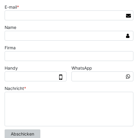
E-mail
*
Name
Firma
Handy
WhatsApp
Nachricht
*