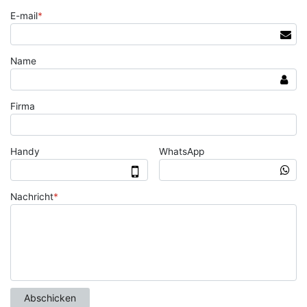
E-mail
*
Name
Firma
Handy
WhatsApp
Nachricht
*